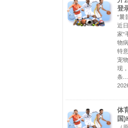
登
“曩
近日
家“
物病
特
宠
现
条...
202
体
国)
（原