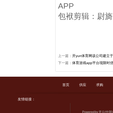
APP
包袱剪辑：尉旖
上一篇：
开yun体育网该公司建立于19
下一篇：
体育游戏app平台现限时优惠仅
首页
供应
求购
友情链接：
Powered by
开云(中国)