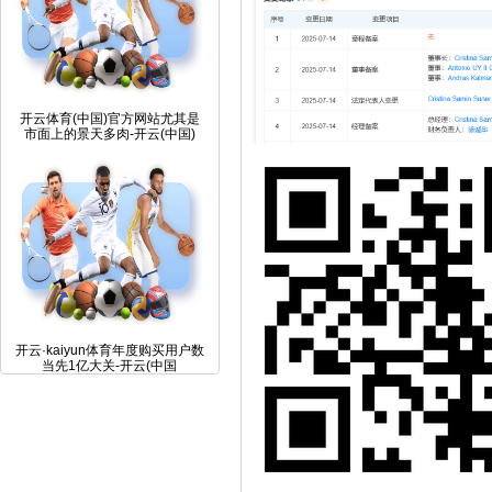
开云体育(中国)官方网站尤其是
市面上的景天多肉-开云(中国)
开云·kaiyun体育年度购买用户数
当先1亿大关-开云(中国