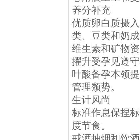
养分补充
优质卵白质摄入
类、豆类和奶成
维生素和矿物资
擢升受孕见遵守
叶酸备孕本领提出
管理颓势。
生计风尚
标准作息保捏标
度节食。
戒酒抽烟和饮酒