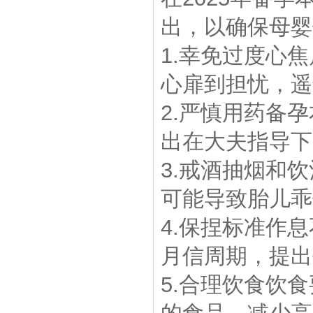
出，以确保母婴
1.幸免过度心
心扉到担忧，遥
2.严慎用药备
出在大夫指导下
3.戒酒抽烟和
可能导致胎儿乖
4.保捏标准作
月信周期，提出
5.合理饮食饮