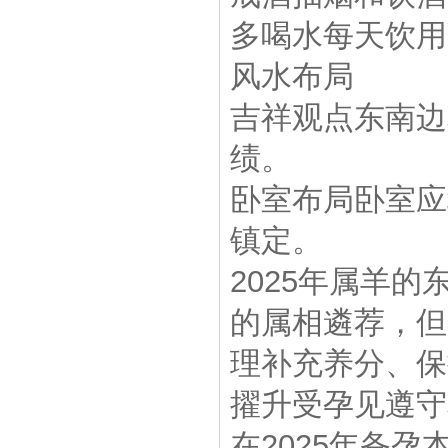
多喝水每天饮用
风水布局
吉祥观点东南边
绩。
卧室布局卧室应
镇定。
2025年属羊
的属相遴荐，但
理补充养分、保
擢升受孕见遵守
在2025年备